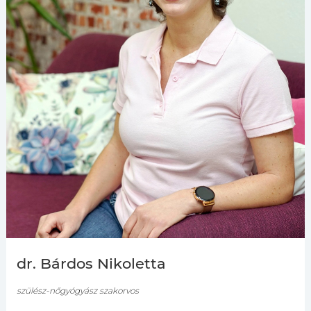
dr. Bárdos Nikoletta
szülész-nőgyógyász szakorvos