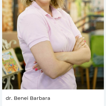
dr. Benei Barbara