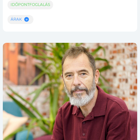
IDŐPONTFOGLALÁS
ÁRAK