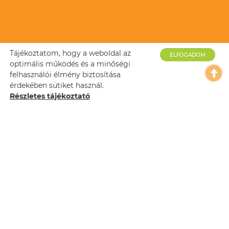
Tájékoztatom, hogy a weboldal az
ELFOGADOM
optimális működés és a minőségi
felhasználói élmény biztosítása
érdekében sütiket használ.
Részletes tájékoztató