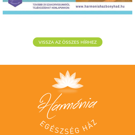
VISSZA AZ ÖSSZES HÍRHEZ