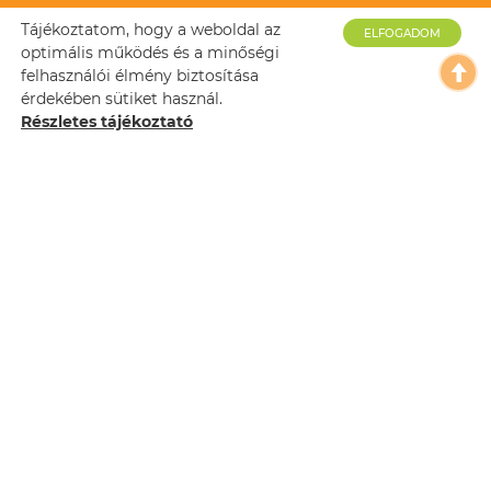
Tájékoztatom, hogy a weboldal az
ELFOGADOM
optimális működés és a minőségi
felhasználói élmény biztosítása
érdekében sütiket használ.
Részletes tájékoztató