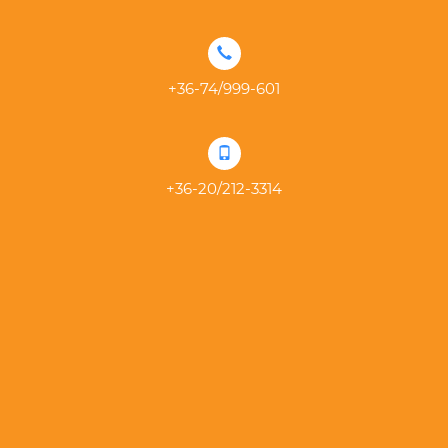
+36-74/999-601
+36-20/212-3314