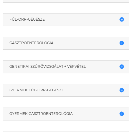
FÜL-ORR-GÉGÉSZET
GASZTROENTEROLÓGIA
GENETIKAI SZŰRŐVIZSGÁLAT + VÉRVÉTEL
GYERMEK FÜL-ORR-GÉGÉSZET
GYERMEK GASZTROENTEROLÓGIA