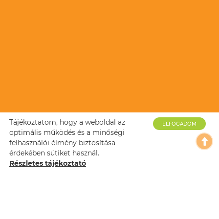
Tájékoztatom, hogy a weboldal az
ELFOGADOM
optimális működés és a minőségi
felhasználói élmény biztosítása
érdekében sütiket használ.
Részletes tájékoztató