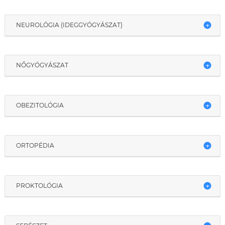
NEUROLÓGIA (IDEGGYÓGYÁSZAT)
NŐGYÓGYÁSZAT
OBEZITOLÓGIA
ORTOPÉDIA
PROKTOLÓGIA