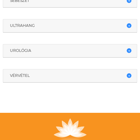
SEBÉSZET
ULTRAHANG
UROLÓGIA
VÉRVÉTEL