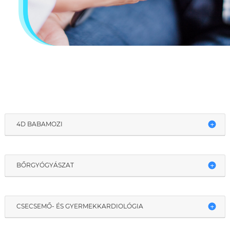
4D BABAMOZI
BŐRGYÓGYÁSZAT
CSECSEMŐ- ÉS GYERMEKKARDIOLÓGIA