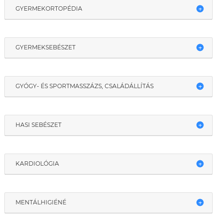
GYERMEKORTOPÉDIA
GYERMEKSEBÉSZET
GYÓGY- ÉS SPORTMASSZÁZS, CSALÁDÁLLÍTÁS
HASI SEBÉSZET
KARDIOLÓGIA
MENTÁLHIGIÉNÉ