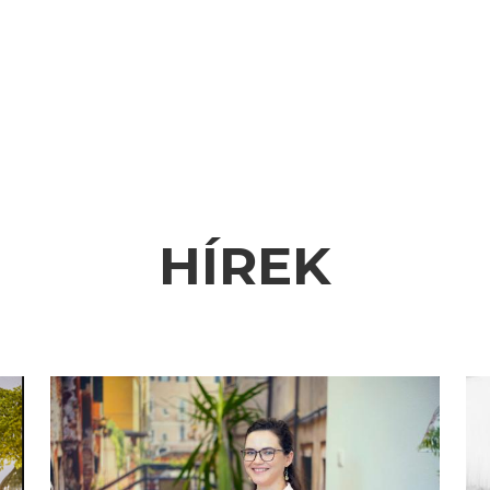
HÍREK